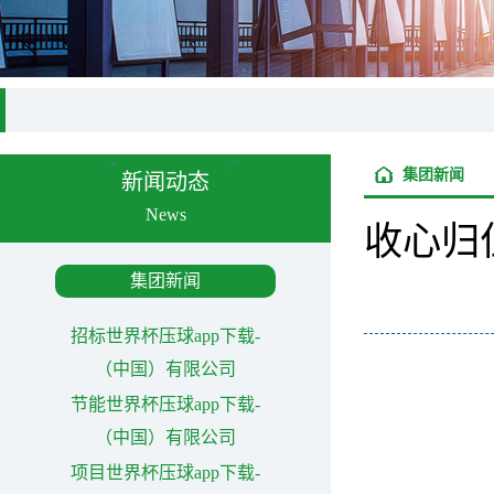
集团新闻
新闻动态
News
收心归
集团新闻
招标世界杯压球app下载-
（中国）有限公司
节能世界杯压球app下载-
（中国）有限公司
项目世界杯压球app下载-