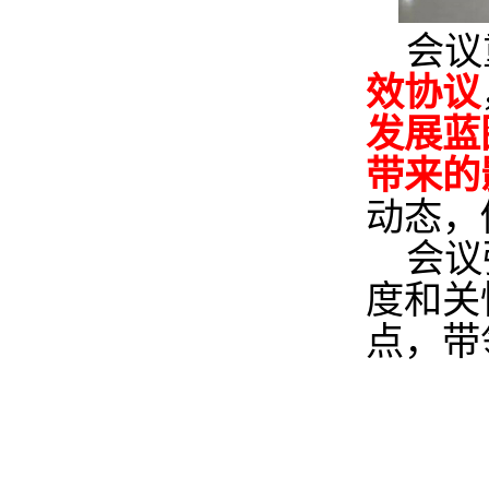
会议
效协议
发展
蓝
带来的
动态，
会议
度和关
点，带