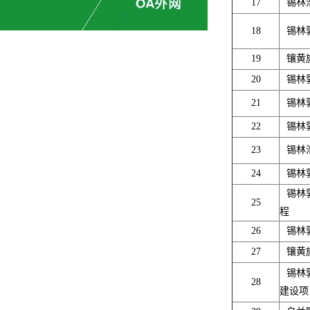
17
锡林
18
锡林
19
镶黄
20
锡林
21
锡林
22
锡林
23
锡林
24
锡林
锡林
25
程
26
锡林
27
镶黄
锡林
28
建设项