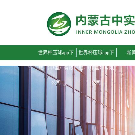
世界杯压球app下载-（中国）有限公司
世界杯压球app下
世界杯压球app下
新
载-（中国）有限
载-（中国）有限
公司
公司