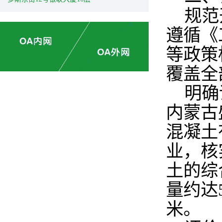
规范
遵循《
等政策
覆盖全
明确
内蒙古
混凝土
业，核
土的综
量约达
米。