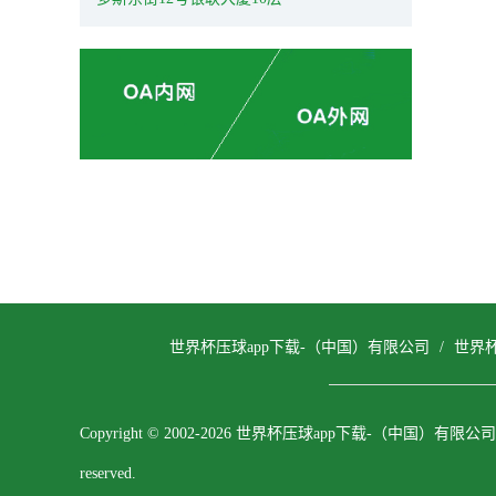
世界杯压球app下载-（中国）有限公司
/
世界
Copyright © 2002-2026 世界杯压球app下载-（中国）有限公司 All
reserved.