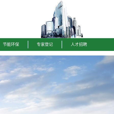
节能环保
专家登记
人才招聘