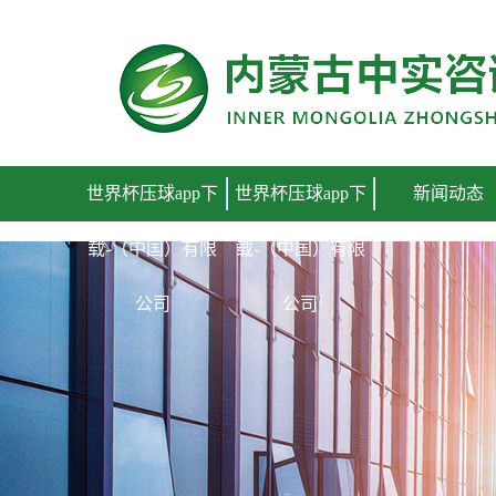
世界杯压球app下载-（中国）有限公司
世界杯压球app下
世界杯压球app下
新闻动态
载-（中国）有限
载-（中国）有限
公司
公司