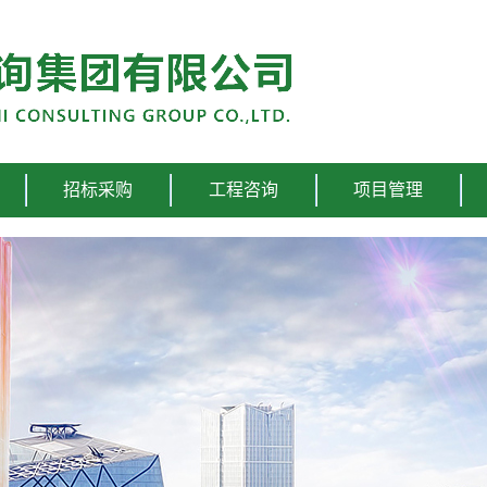
招标采购
工程咨询
项目管理