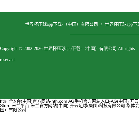
世界杯压球app下载-（中国）有限公司
/
世界杯压球app
Copyright © 2002-2026 世界杯压球app下载-（中国）有限公司 All rights
reserved.
hth·华体会(中国)官方网站-hth.com
AG手机官方网站入口-AG(中国)
开云
Store
米兰平台-米兰官方网站(中国)
开云足球(集团)科技有限公司
华体会
国）有限公司