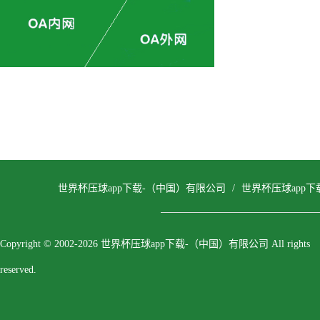
世界杯压球app下载-（中国）有限公司
/
世界杯压球app
Copyright © 2002-2026 世界杯压球app下载-（中国）有限公司 All rights
reserved.