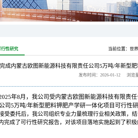
可行性研究
当前位置：
世界
完成内蒙古欧图新能源科技有限责任公司5万吨/年新型
发布时间：2026-01-12 浏览
2025年8月，我公司受内蒙古欧图新能源科技有限责
公司5万吨/年新型肥料钾肥产学研一体化项目可行性
接受委托后，我公司组织专业力量梳理行业相关政策，结
内完成了可行性研究报告，对该项目落地实施起到了积极