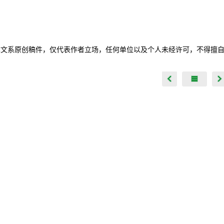
本文系原创稿件，仅代表作者立场，任何单位以及个人未经许可，不得擅