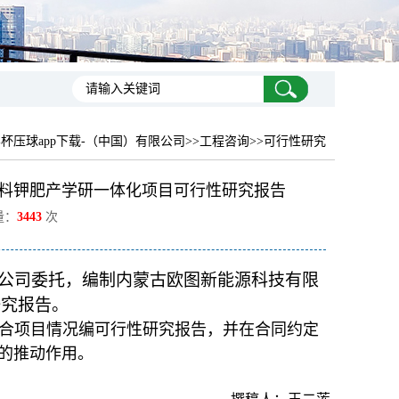
杯压球app下载-（中国）有限公司
>>工程咨询>>可行性研究
肥料钾肥产学研一体化项目可行性研究报告
量：
3443
次
任公司委托，编制内蒙古欧图新能源科技有限
研究报告。
合项目情况编可行性研究报告，并在合同约定
的推动作用。