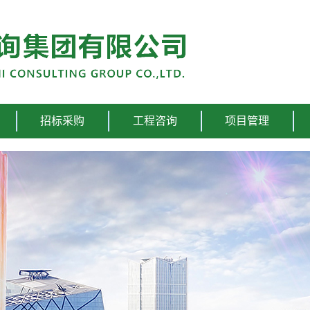
招标采购
工程咨询
项目管理