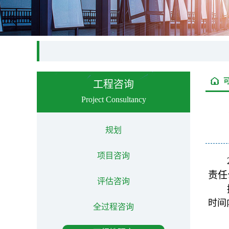
工程咨询
Project Consultancy
规划
项目咨询
责任
评估咨询
时间
全过程咨询