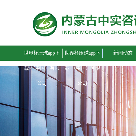
世界杯压球app下载-（中国）有限公司
世界杯压球app下
世界杯压球app下
新闻动态
载-（中国）有限
载-（中国）有限
公司
公司