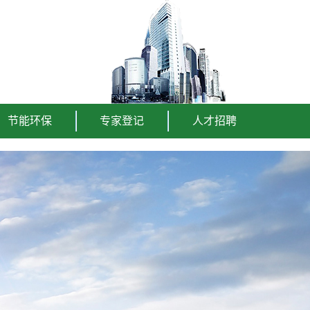
节能环保
专家登记
人才招聘