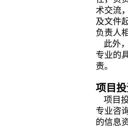
术交流
及文件
负责人
此外
专业的
责。
项目投
项目
专业咨
的信息