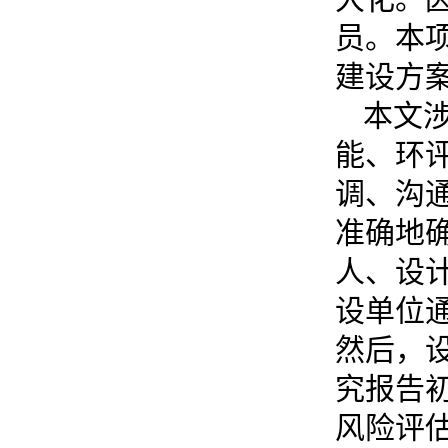
员。本
建设方
本文
能、环
调、沟
准确地
人、设
设单位
然后，
究报告
风险评