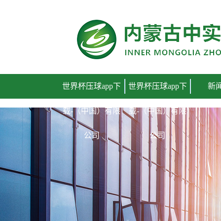
世界杯压球app下载-（中国）有限公司
世界杯压球app下
世界杯压球app下
新
载-（中国）有限
载-（中国）有限
公司
公司