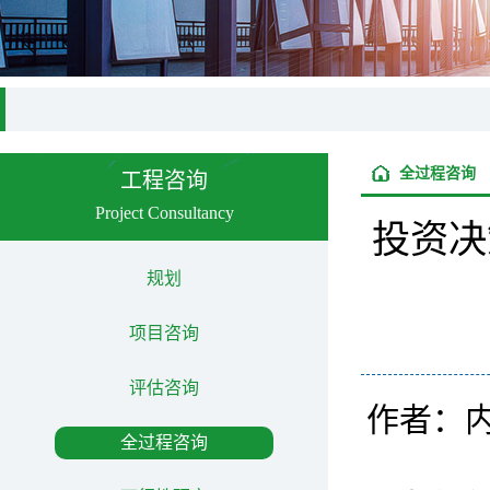
全过程咨询
工程咨询
Project Consultancy
投资决
规划
项目咨询
评估咨询
作者：
全过程咨询