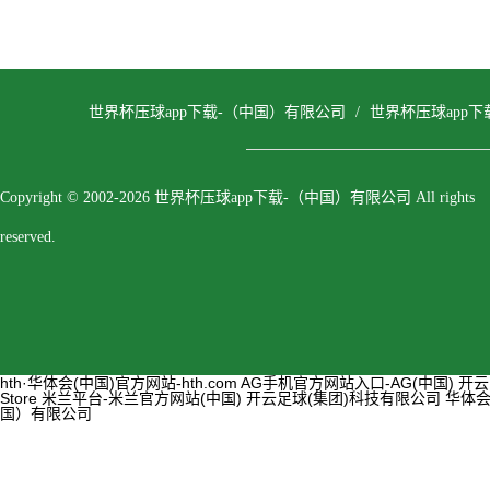
世界杯压球app下载-（中国）有限公司
/
世界杯压球app
Copyright © 2002-2026 世界杯压球app下载-（中国）有限公司 All rights
reserved.
hth·华体会(中国)官方网站-hth.com
AG手机官方网站入口-AG(中国)
开云
Store
米兰平台-米兰官方网站(中国)
开云足球(集团)科技有限公司
华体会
国）有限公司