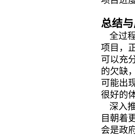
总结与
全过
项目，
可以充
的欠缺
可能出
很好的
深入
目朝着
会是政