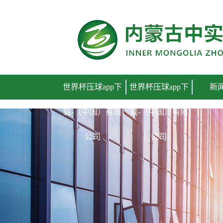
世界杯压球app下载-（中国）有限公司
世界杯压球app下
世界杯压球app下
新
载-（中国）有限
载-（中国）有限
公司
公司