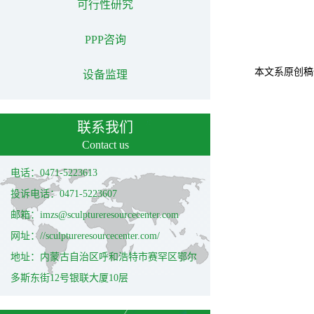
可行性研究
PPP咨询
本文系原创稿
设备监理
联系我们
Contact us
电话：0471-5223613
投诉电话：0471-5223607
邮箱：imzs@sculptureresourcecenter.com
网址：//sculptureresourcecenter.com/
地址：内蒙古自治区呼和浩特市赛罕区鄂尔
多斯东街12号银联大厦10层