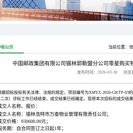
中标公示
当前位置：
世
中国邮政集团有限公司锡林郭勒盟分公司零星购买
发布时间：2026-03-30 浏
根据招标投标有关法律、法规的规定，项目编号为XMYZ-2026-GKTP
（二次）评标工作已经结束，成交结果已经确定。现将本次招标的成交结
成交人名称、报价：
成交人名称：锡林浩特市万泰物业管理有限责任公司；
成交价格：930600.00元；
服务期：自合同签订之日起1年；