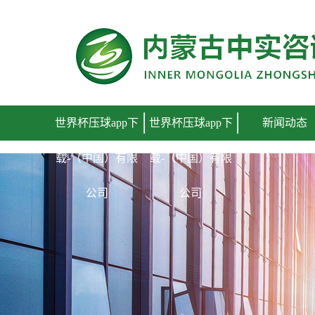
世界杯压球app下载-（中国）有限公司
世界杯压球app下
世界杯压球app下
新闻动态
载-（中国）有限
载-（中国）有限
公司
公司