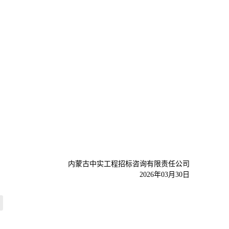
内蒙古中实工程招标咨询有限责任公司
2026年03月30日