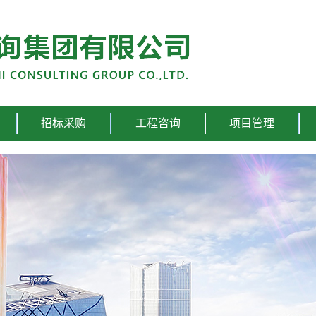
招标采购
工程咨询
项目管理