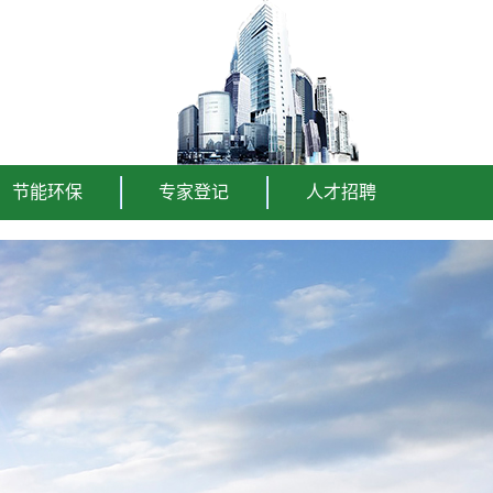
节能环保
专家登记
人才招聘