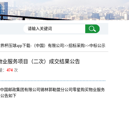
界杯压球app下载-（中国）有限公司
>>招标采购>>中标公示
物业服务项目（二次）成交结果公告
览量：
474
次
-03的中国邮政集团有限公司锡林郭勒盟分公司零星购买物业服务
果公告如下