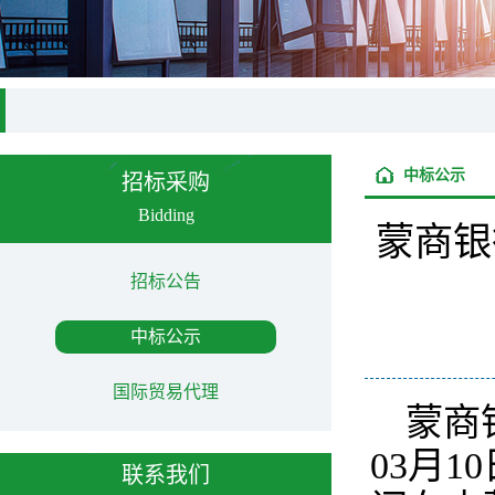
中标公示
招标采购
Bidding
蒙商银
招标公告
中标公示
国际贸易代理
蒙商
03月
联系我们