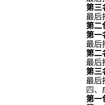
第三
最后
第二
第一
最后
第二
最后
第三
最后
四、
第一