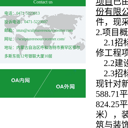
项目
已
Contact us
份有限
电话：0471-5223613
件，现
投诉电话：0471-5223607
2.项目
邮箱：imzs@sculptureresourcecenter.com
网址：//sculptureresourcecenter.com/
2.1
地址：内蒙古自治区呼和浩特市赛罕区鄂尔
修工程
多斯东街12号银联大厦10层
2.2
2.3
现针对新
588.7
824.2
米），装
筑与装