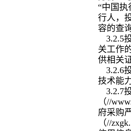
“中国执行信
行人，
容的查
3.2.5
关工作
供相关
3.2.6
技术能力
3.2.7
（//ww
府采购
（//zxg