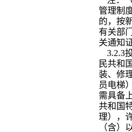
管理制度
的，按
有关部
关通知
3.2.3
民共和
装、修
员电梯
需具备
共和国
理），
（含）