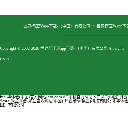
世界杯压球app下载-（中国）有限公司
/
世界杯压球app
Copyright © 2002-2026 世界杯压球app下载-（中国）有限公司 All rights
reserved.
hth·华体会(中国)官方网站-hth.com
AG手机官方网站入口-AG(中国)
开云
Store
米兰平台-米兰官方网站(中国)
开云足球(集团)科技有限公司
华体会
国）有限公司