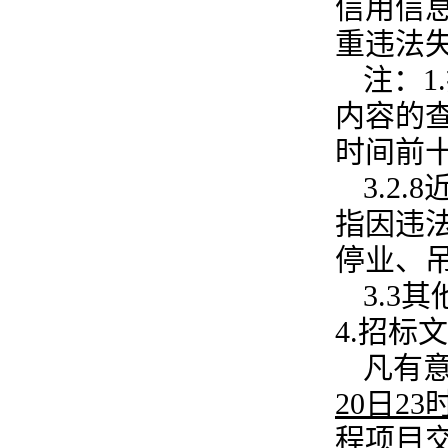
信用信息公
重违法
注：
内容的
时间前
3.2.8
指因违
停业、
3.3
4.招标
凡有
20
日
23
程项目