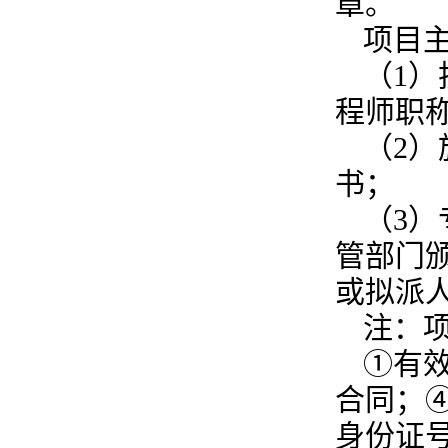
章。
项目
（1
程师职
（2）
书；
（3
管部门
或拟派人
注：
①有
合同；
身份证