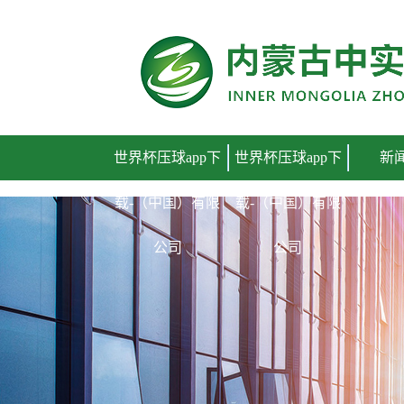
世界杯压球app下载-（中国）有限公司
世界杯压球app下
世界杯压球app下
新
载-（中国）有限
载-（中国）有限
公司
公司