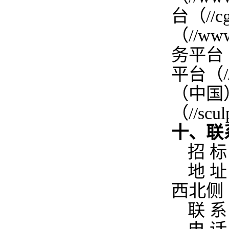
台（//
（//ww
务平台（
平台（//
（中国
（//scul
十、联
招 
地 
西北侧
联 