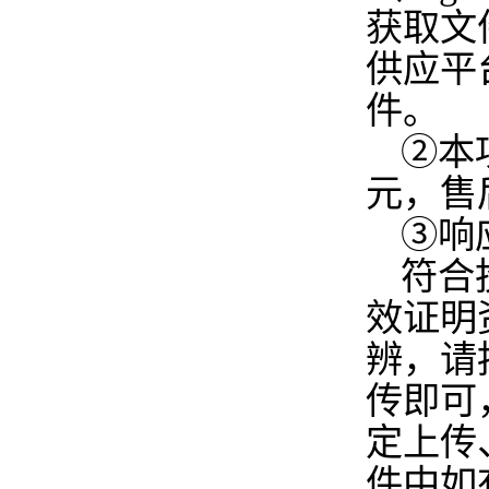
获取文
供应平
件。
②本
元，售
③响
符合
效证明
辨，请
传即可
定上传
件中如