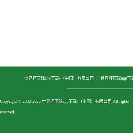
世界杯压球app下载-（中国）有限公司
/
世界杯压球app
Copyright © 2002-2026 世界杯压球app下载-（中国）有限公司 All rights
reserved.