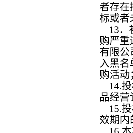
者存在
标或者
13
．
购严重
有限公
入黑名
购活动
14.
投
品经营
15.
投
效期内
16.
本