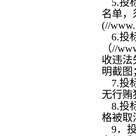
5.
投
名单，
(//ww
6.
投
（//ww
收违法
明截图
7.
投标
无行贿
8.
投
格被取
9
．