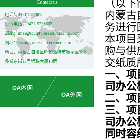
（以下
Contact us
内蒙古
电话：0471-5223613
务进行
投诉电话：0471-5223607
邮箱：imzs@sculptureresourcecenter.com
本项目
网址：//sculptureresourcecenter.com/
购与供
地址：内蒙古自治区呼和浩特市赛罕区鄂尔
交纸质
多斯东街12号银联大厦10层
一、项
司办公
二、项目编
三、项
司办公
同时容