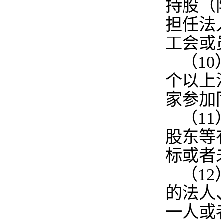
持股（
担任法
工会或
（1
个以上
家参加
（1
股东等
标或者
（1
的法人
一人或