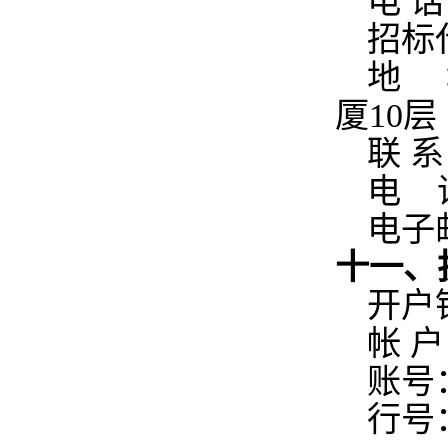
电 话：
招标
地 
厦10层
联 
电 话
电子邮
十一、
开户
帐 
账号：4
行号：