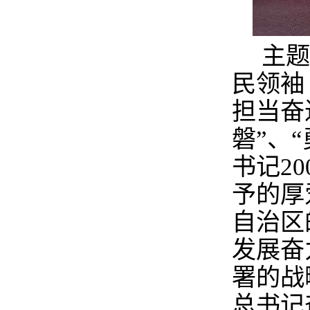
主题
民领袖
担当奋
磐”、
书记2
予的厚
自治区
发展奋
署的战
总书记