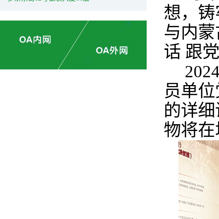
想，铸
与内蒙
话 跟
20
员单位
的详细
物将在