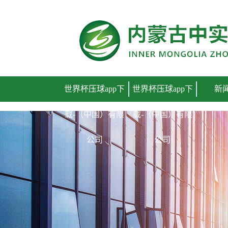
世界杯压球app下载-（中国）有限公司
世界杯压球app下
世界杯压球app下
新
载-（中国）有限
载-（中国）有限
公司
公司