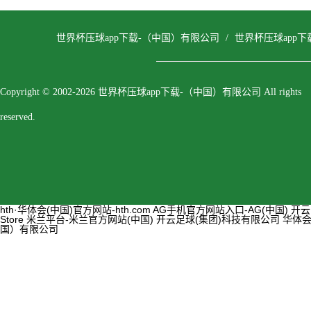
世界杯压球app下载-（中国）有限公司
/
世界杯压球app
Copyright © 2002-2026 世界杯压球app下载-（中国）有限公司 All rights
reserved.
hth·华体会(中国)官方网站-hth.com
AG手机官方网站入口-AG(中国)
开云
Store
米兰平台-米兰官方网站(中国)
开云足球(集团)科技有限公司
华体会
国）有限公司