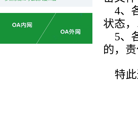
4、
状态，
5、
的，责
特此