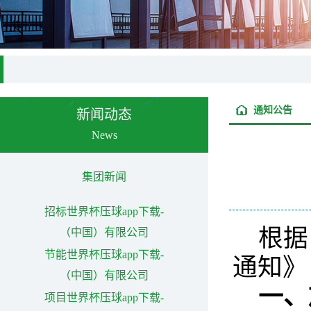
通知公告
新闻动态
News
集团新闻
招标世界杯压球app下载-
根据
（中国）有限公司
节能世界杯压球app下载-
通知》
（中国）有限公司
一、
项目世界杯压球app下载-