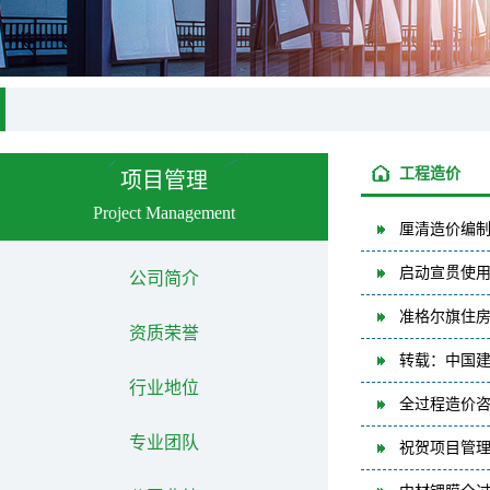
工程造价
项目管理
Project Management
厘清造价编
启动宣贯使用
公司简介
准格尔旗住
资质荣誉
转载：中国建
行业地位
全过程造价
专业团队
祝贺项目管理