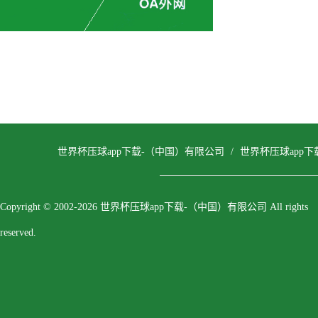
世界杯压球app下载-（中国）有限公司
/
世界杯压球app
Copyright © 2002-2026 世界杯压球app下载-（中国）有限公司 All rights
reserved.