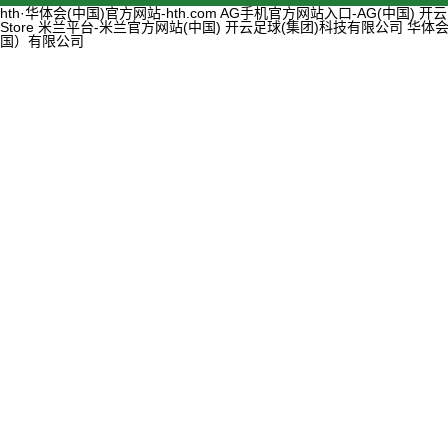
hth·华体会(中国)官方网站-hth.com
AG手机官方网站入口-AG(中国)
开云
Store
米兰平台-米兰官方网站(中国)
开云足球(集团)科技有限公司
华体会
国）有限公司