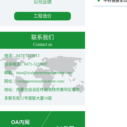
中材锂膜全
公司业绩
工程造价
联系我们
Contact us
电话：0471-5223613
投诉电话：0471-5223607
邮箱：imzs@sculptureresourcecenter.com
网址：//sculptureresourcecenter.com/
地址：内蒙古自治区呼和浩特市赛罕区鄂尔
多斯东街12号银联大厦10层